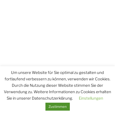
Um unsere Website für Sie optimal zu gestalten und
fortlaufend verbessern zu können, verwenden wir Cookies.
Durch die Nutzung dieser Website stimmen Sie der
Verwendung zu. Weitere Informationen zu Cookies erhalten
Sie in unserer Datenschutzerklärung.
Einstellungen
Zustimmen