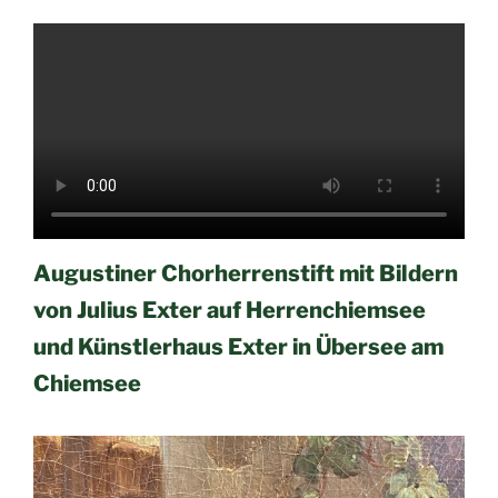
Augustiner Chorherrenstift mit Bildern
von Julius Exter auf Herrenchiemsee
und Künstlerhaus Exter in Übersee am
Chiemsee