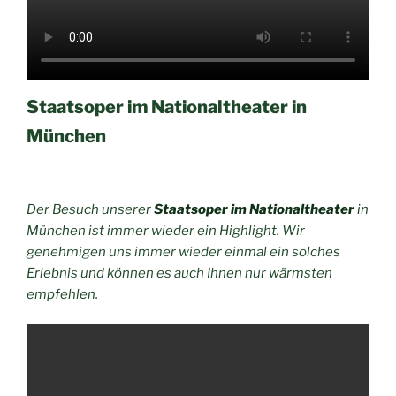
Staatsoper im Nationaltheater in
München
Der Besuch unserer
Staatsoper im Nationaltheater
in
München ist immer wieder ein Highlight. Wir
genehmigen uns immer wieder einmal ein solches
Erlebnis und können es auch Ihnen nur wärmsten
empfehlen.