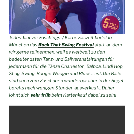
Jedes Jahr zur Faschings-/ Karnevalszeit findet in
München das
Rock That Swing Festival
statt, an dem
wir gerne teilnehmen, weil es weltweit zu den
bedeutendsten Tanz- und Ballveranstaltungen für
jedermann für die Tänze Charleston, Balboa, Lindi Hop,
Shag, Swing, Boogie Woogie und Blues … ist. Die Bälle
sind auch zum Zuschauen wunderbar aber in der Regel
bereits nach wenigen Stunden ausverkauft. Daher
lohnt sich
sehr früh
beim Kartenkauf dabei zu sein!