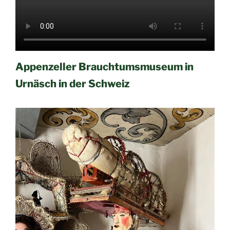
Appenzeller Brauchtumsmuseum in
Urnäsch in der Schweiz