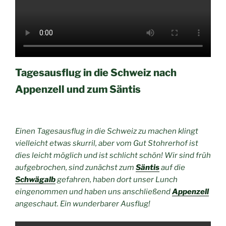
Tagesausflug in die Schweiz nach
Appenzell und zum Säntis
Einen Tagesausflug in die Schweiz zu machen klingt
vielleicht etwas skurril, aber vom Gut Stohrerhof ist
dies leicht möglich und ist schlicht schön! Wir sind früh
aufgebrochen, sind zunächst zum
Säntis
auf die
Schwägalb
gefahren, haben dort unser Lunch
eingenommen und haben uns anschließend
Appenzell
angeschaut. Ein wunderbarer Ausflug!