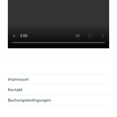
Impressum
Kontakt
Buchungsbedingungen