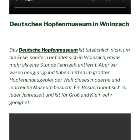
Deutsches Hopfenmuseum in Wolnzach
Das
Deutsche Hopfenmuseum
ist tatsächlich nicht um
die Ecke, sondern befindet sich in Wolnzach, etwas
mehr als eine Stunde Fahrtzeit entfernt. Aber wir
waren neugierig und haben mitten im größten
Hopfenanbaugebiet der Welt dieses moderne und
lehrreiche Museum besucht. Ein Besuch lohnt sich zu
jeder Jahreszeit und ist für Groß und Klein sehr
geeignet!