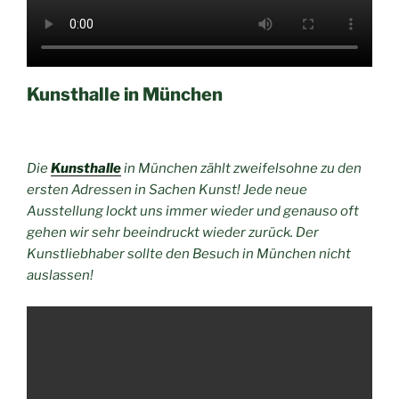
Kunsthalle in München
Die
Kunsthalle
in München zählt zweifelsohne zu den
ersten Adressen in Sachen Kunst! Jede neue
Ausstellung lockt uns immer wieder und genauso oft
gehen wir sehr beeindruckt wieder zurück. Der
Kunstliebhaber sollte den Besuch in München nicht
auslassen!