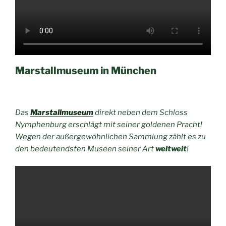
Marstallmuseum in München
Das
Marstallmuseum
direkt neben dem Schloss
Nymphenburg erschlägt mit seiner goldenen Pracht!
Wegen der außergewöhnlichen Sammlung zählt es zu
den bedeutendsten Museen seiner Art
weltweit
!