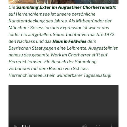
Die
Sammlung Exter im Augustiner Chorherrenstift
auf Herrenchiemsee ist unsere persönliche
Kunstentdeckung des Jahres. Als Mitbegründer der
Münchner Sezession und Expressionist war er uns
leider nie aufgefallen. Seine Tochter vermachte 1972
den Nachlass und das
Haus in Feldwies
dem
Bayrischen Staat gegen eine Leibrente. Ausgestellt ist
nahezu das gesamte Werk im Chorherrenstift auf
Herrenchiemsee. Ein Besuch der Sammlung
verbunden mit dem Besuch von Schloss
Herrenchiemsee ist ein wunderbarer Tagesausflug!