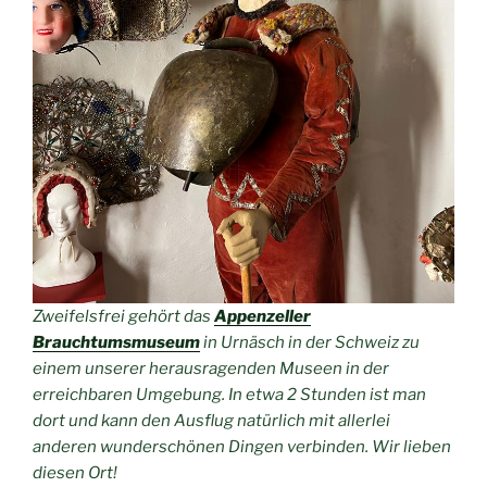
Zweifelsfrei gehört das
Appenzeller
Brauchtumsmuseum
in Urnäsch in der Schweiz zu
einem unserer herausragenden Museen in der
erreichbaren Umgebung. In etwa 2 Stunden ist man
dort und kann den Ausflug natürlich mit allerlei
anderen wunderschönen Dingen verbinden. Wir lieben
diesen Ort!