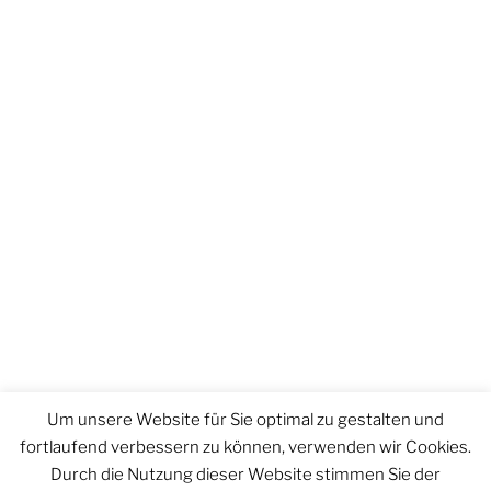
Um unsere Website für Sie optimal zu gestalten und
fortlaufend verbessern zu können, verwenden wir Cookies.
Durch die Nutzung dieser Website stimmen Sie der