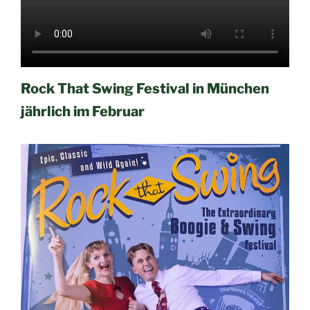
Rock That Swing Festival in München
jährlich im Februar