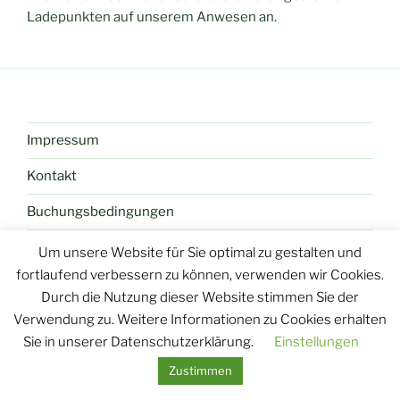
Ladepunkten auf unserem Anwesen an.
Impressum
Kontakt
Buchungsbedingungen
Um unsere Website für Sie optimal zu gestalten und
fortlaufend verbessern zu können, verwenden wir Cookies.
Durch die Nutzung dieser Website stimmen Sie der
Verwendung zu. Weitere Informationen zu Cookies erhalten
Sie in unserer Datenschutzerklärung.
Einstellungen
Zustimmen