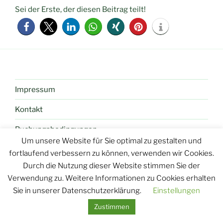
Sei der Erste, der diesen Beitrag teilt!
Impressum
Kontakt
Buchungsbedingungen
Um unsere Website für Sie optimal zu gestalten und
fortlaufend verbessern zu können, verwenden wir Cookies.
Durch die Nutzung dieser Website stimmen Sie der
Verwendung zu. Weitere Informationen zu Cookies erhalten
Sie in unserer Datenschutzerklärung.
Einstellungen
Zustimmen