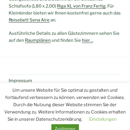
Schlafsofa (1,80 x 2,00)
Riga XL von Franz Fertig
. Für
Kleinkinder bieten wir Ihnen kostenfrei gerne auch das
Reisebett Sena Aire
an.
Ausführliche Details zu allen Gästezimmern sehen Sie
auf den
Raumplänen
und finden Sie
hier…
Impressum
Um unsere Website für Sie optimal zu gestalten und
Kontakt
fortlaufend verbessern zu können, verwenden wir Cookies.
Buchungsbedingungen
Durch die Nutzung dieser Website stimmen Sie der
Verwendung zu. Weitere Informationen zu Cookies erhalten
Sie in unserer Datenschutzerklärung.
Einstellungen
Zustimmen